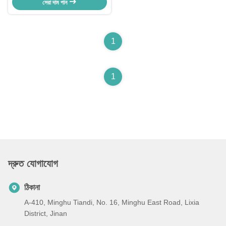
সেরা দাম পান
1
1
দ্রুত যোগাযোগ
ঠিকানা
A-410, Minghu Tiandi, No. 16, Minghu East Road, Lixia
District, Jinan