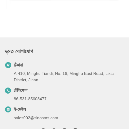
দ্রুত যোগাযোগ
ঠিকানা
A-410, Minghu Tiandi, No. 16, Minghu East Road, Lixia
District, Jinan
টেলিফোন
86-531-85608477
ই-মেইল
sales002@sinosms.com