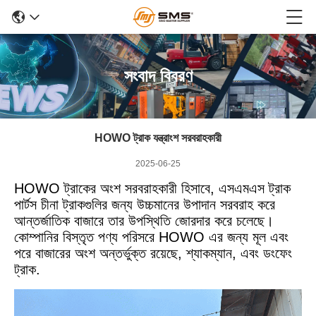
সংবাদ বিবরণ
HOWO ট্রাক যন্ত্রাংশ সরবরাহকারী
2025-06-25
HOWO ট্রাকের অংশ সরবরাহকারী হিসাবে, এসএমএস ট্রাক
পার্টস চীনা ট্রাকগুলির জন্য উচ্চমানের উপাদান সরবরাহ করে
আন্তর্জাতিক বাজারে তার উপস্থিতি জোরদার করে চলেছে।
কোম্পানির বিস্তৃত পণ্য পরিসরে HOWO এর জন্য মূল এবং
পরে বাজারের অংশ অন্তর্ভুক্ত রয়েছে, শ্যাকম্যান, এবং ডংফেং
ট্রাক.