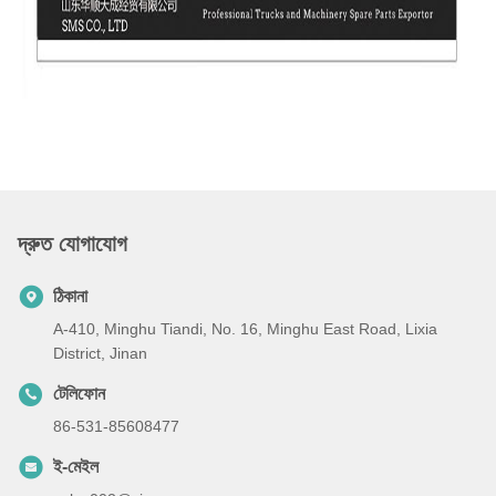
দ্রুত যোগাযোগ
ঠিকানা
A-410, Minghu Tiandi, No. 16, Minghu East Road, Lixia
District, Jinan
টেলিফোন
86-531-85608477
ই-মেইল