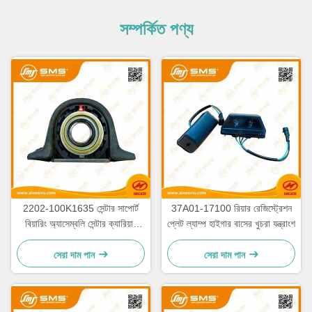
সম্পর্কিত পণ্য
2202-100K1635 সেন্টার সাপোর্ট
37A01-17100 রিয়ার রেজিস্ট্রেশন
বিয়ারিং অ্যাসেম্বলি সেন্টার ক্যারিয়ার
প্লেট ল্যাম্প হাইগার বাসের খুচরা যন্ত্রাংশ
বিয়ারিং ISO9001
সেরা দাম পান
সেরা দাম পান