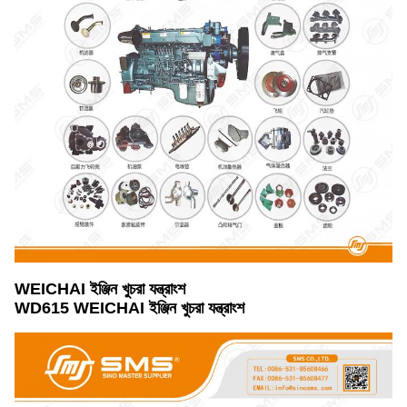
WEICHAI ইঞ্জিন খুচরা যন্ত্রাংশ
WD615 WEICHAI ইঞ্জিন খুচরা যন্ত্রাংশ