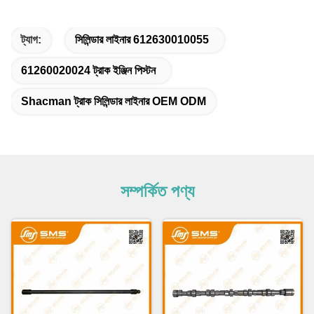
ট্যাগ:
সিলিন্ডার লাইনার 612630010055
61260020024 ট্রাক ইঞ্জিন পিস্টন
Shacman ট্রাক সিলিন্ডার লাইনার OEM ODM
সম্পর্কিত পণ্য