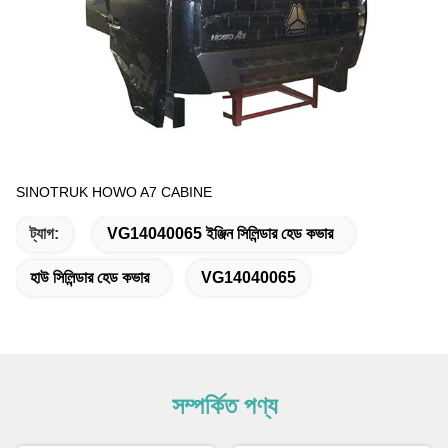
SINOTRUK HOWO A7 CABINE
ট্যাগ:
VG14040065 ইঞ্জিন সিলিন্ডার হেড কভার
হাউ সিলিন্ডার হেড কভার
VG14040065
সম্পর্কিত পণ্য