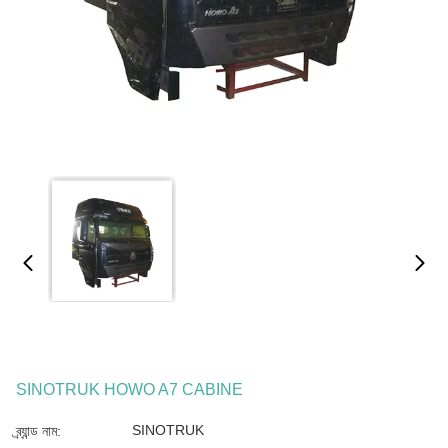
SINOTRUK HOWO A7 CABINE
SINOTRUK
ব্র্যান্ড নাম: