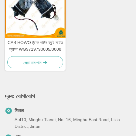
CAB HOWO ট্রাক পার্টস ফ্রন্ট সাইড
ল্যাম্প WG9719790005/0008
সেরা দাম পান
দ্রুত যোগাযোগ
ঠিকানা
A-410, Minghu Tiandi, No. 16, Minghu East Road, Lixia
District, Jinan