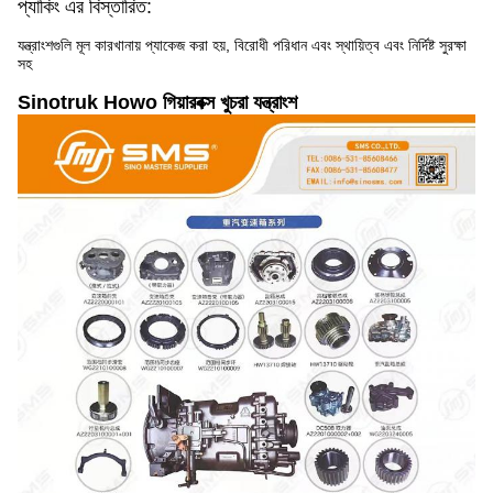
প্যাকিং এর বিস্তারিত:
যন্ত্রাংশগুলি মূল কারখানায় প্যাকেজ করা হয়, বিরোধী পরিধান এবং স্থায়িত্ব এবং নির্দিষ্ট সুরক্ষা
সহ
Sinotruk Howo গিয়ারবক্স খুচরা যন্ত্রাংশ