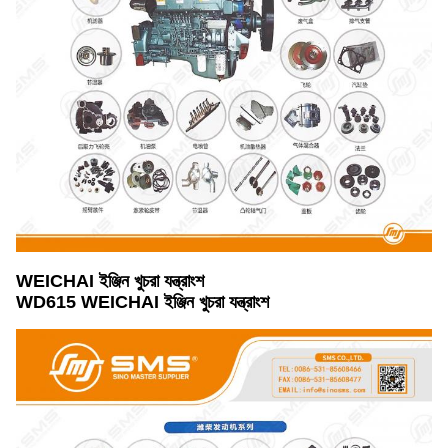
WEICHAI ইঞ্জিন খুচরা যন্ত্রাংশ
WD615 WEICHAI ইঞ্জিন খুচরা যন্ত্রাংশ