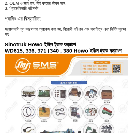
2. OEM গুণমান মান, দীর্ঘ কাজের জীবন সঙ্গে.
3. প্রিডেলিভারি পরিদর্শন
প্যাকিং এর বিস্তারিত:
যন্ত্রাংশগুলি মূল কারখানায় প্যাকেজ করা হয়, বিরোধী পরিধান এবং স্থায়িত্ব এবং নির্দিষ্ট সুরক্ষা
সহ
Sinotruk Howo ইঞ্জিন ট্রাক যন্ত্রাংশ
WD615, 336, 371।340 , 380 Howo ইঞ্জিন ট্রাক যন্ত্রাংশ