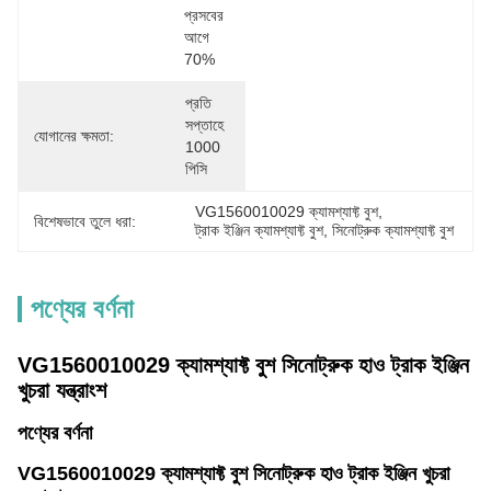
প্রসবের 
আগে 
70%
প্রতি 
সপ্তাহে 
যোগানের ক্ষমতা:
1000 
পিসি
VG1560010029 ক্যামশ্যাফ্ট বুশ
, 
বিশেষভাবে তুলে ধরা:
ট্রাক ইঞ্জিন ক্যামশ্যাফ্ট বুশ
, 
সিনোট্রুক ক্যামশ্যাফ্ট বুশ
পণ্যের বর্ণনা
VG1560010029 ক্যামশ্যাফ্ট বুশ সিনোট্রুক হাও ট্রাক ইঞ্জিন
খুচরা যন্ত্রাংশ
পণ্যের বর্ণনা
VG1560010029 ক্যামশ্যাফ্ট বুশ সিনোট্রুক হাও ট্রাক ইঞ্জিন খুচরা