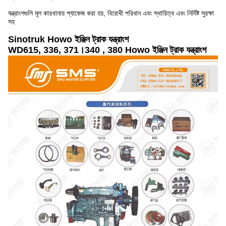
যন্ত্রাংশগুলি মূল কারখানায় প্যাকেজ করা হয়, বিরোধী পরিধান এবং স্থায়িত্ব এবং নির্দিষ্ট সুরক্ষা
সহ
Sinotruk Howo ইঞ্জিন ট্রাক যন্ত্রাংশ
WD615, 336, 371।340 , 380 Howo ইঞ্জিন ট্রাক যন্ত্রাংশ