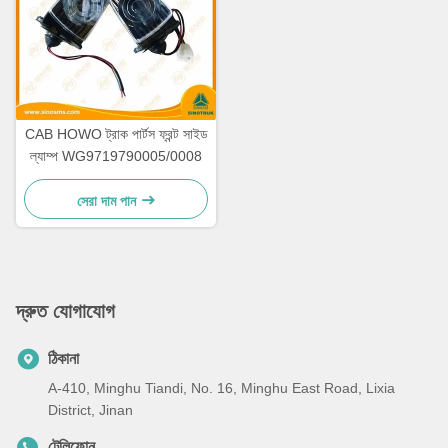
CAB HOWO ট্রাক পার্টস ফ্রন্ট সাইড
ল্যাম্প WG9719790005/0008
সেরা দাম পান
দ্রুত যোগাযোগ
ঠিকানা
A-410, Minghu Tiandi, No. 16, Minghu East Road, Lixia
District, Jinan
টেলিফোন