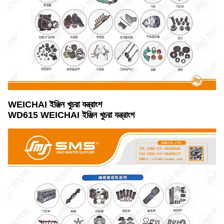
WEICHAI ইঞ্জিন খুচরা যন্ত্রাংশ
WD615 WEICHAI ইঞ্জিন খুচরা যন্ত্রাংশ