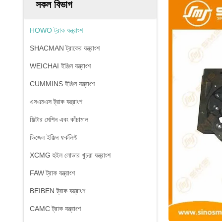
সকল বিভাগ
HOWO ট্রাক যন্ত্রাংশ
SHACMAN ট্রাকের যন্ত্রাংশ
WEICHAI ইঞ্জিন যন্ত্রাংশ
CUMMINS ইঞ্জিন যন্ত্রাংশ
এসএমএস ট্রাক যন্ত্রাংশ
ফিল্টার মেশিন এবং কাঁচামাল
ডিজেল ইঞ্জিন ফর্কলিফ্ট
XCMG হুইল লোডার খুচরা যন্ত্রাংশ
FAW ট্রাক যন্ত্রাংশ
BEIBEN ট্রাক যন্ত্রাংশ
CAMC ট্রাক যন্ত্রাংশ