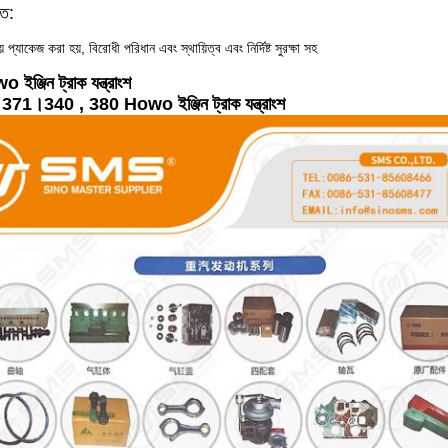
িত:
ায় প্যাকেজ করা হয়, বিরোধী পরিধান এবং স্থায়িত্ব এবং নির্দিষ্ট সুরক্ষা সহ
্জিন ট্রাক যন্ত্রাংশ
1।340 , 380 Howo ইঞ্জিন ট্রাক যন্ত্রাংশ