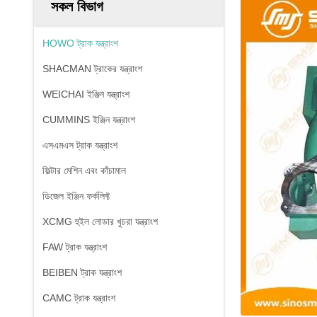
সকল বিভাগ
HOWO ট্রাক যন্ত্রাংশ
SHACMAN ট্রাকের যন্ত্রাংশ
WEICHAI ইঞ্জিন যন্ত্রাংশ
CUMMINS ইঞ্জিন যন্ত্রাংশ
এসএমএস ট্রাক যন্ত্রাংশ
ফিল্টার মেশিন এবং কাঁচামাল
ডিজেল ইঞ্জিন ফর্কলিফ্ট
XCMG হুইল লোডার খুচরা যন্ত্রাংশ
FAW ট্রাক যন্ত্রাংশ
BEIBEN ট্রাক যন্ত্রাংশ
CAMC ট্রাক যন্ত্রাংশ