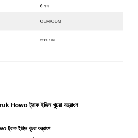
6 মাস
OEM/ODM
হরেক রকম
o ট্রাক ইঞ্জিন খুচরা যন্ত্রাংশ
ইঞ্জিন খুচরা যন্ত্রাংশ