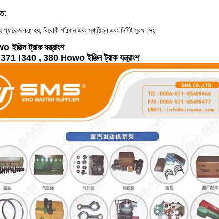
িত:
ায় প্যাকেজ করা হয়, বিরোধী পরিধান এবং স্থায়িত্ব এবং নির্দিষ্ট সুরক্ষা সহ
্জিন ট্রাক যন্ত্রাংশ
1।340 , 380 Howo ইঞ্জিন ট্রাক যন্ত্রাংশ