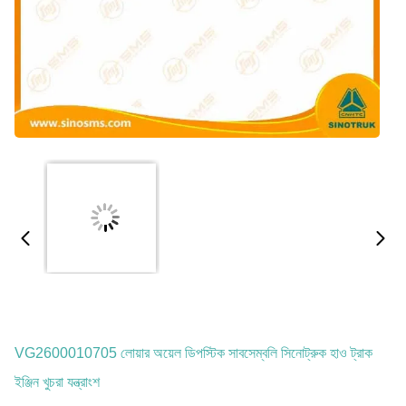
VG2600010705 লোয়ার অয়েল ডিপস্টিক সাবসেম্বলি সিনোট্রুক হাও ট্রাক
ইঞ্জিন খুচরা যন্ত্রাংশ