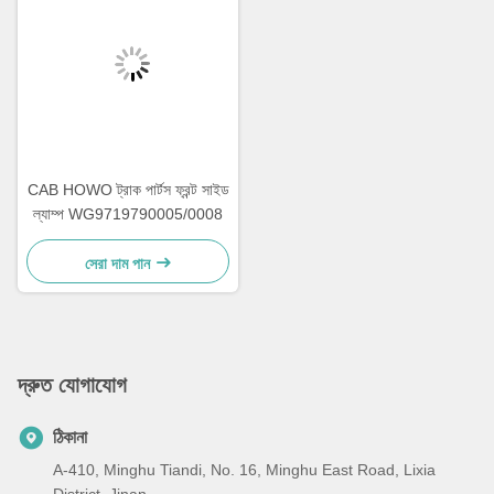
CAB HOWO ট্রাক পার্টস ফ্রন্ট সাইড
ল্যাম্প WG9719790005/0008
সেরা দাম পান
দ্রুত যোগাযোগ
ঠিকানা
A-410, Minghu Tiandi, No. 16, Minghu East Road, Lixia