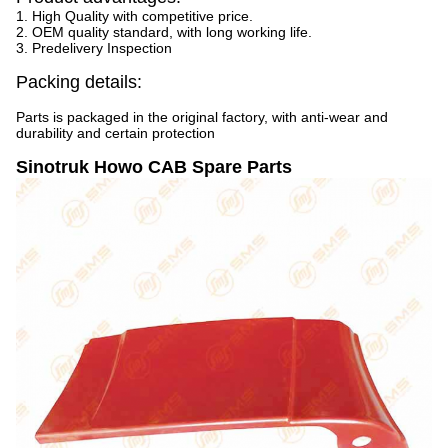
1. High Quality with competitive price.
2. OEM quality standard, with long working life.
3. Predelivery Inspection
Packing details:
Parts is packaged in the original factory, with anti-wear and
durability and certain protection
Sinotruk Howo CAB Spare Parts