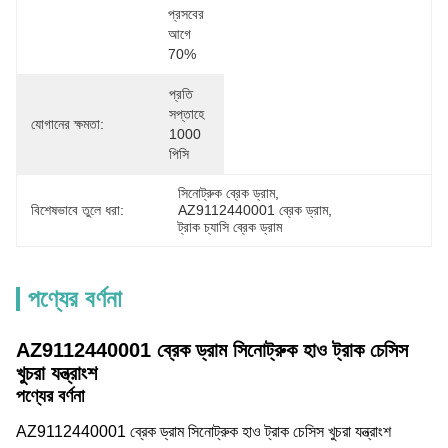
প্রসবের 
আগে 
70%
প্রতি 
সপ্তাহে 
যোগানের ক্ষমতা:
1000 
পিসি
সিনোট্রুক ব্রেক ড্রাম
, 
বিশেষভাবে তুলে ধরা:
AZ9112440001 ব্রেক ড্রাম
, 
ট্রাক চ্যাসি ব্রেক ড্রাম
পণ্যের বর্ণনা
AZ9112440001 ব্রেক ড্রাম সিনোট্রুক হাও ট্রাক চেসিস
খুচরা যন্ত্রাংশ
পণ্যের বর্ণনা
AZ9112440001 ব্রেক ড্রাম সিনোট্রুক হাও ট্রাক চেসিস খুচরা যন্ত্রাংশ