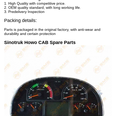
1. High Quality with competitive price.
2. OEM quality standard, with long working life.
3. Predelivery Inspection
Packing details:
Parts is packaged in the original factory, with anti-wear and
durability and certain protection
Sinotruk Howo CAB Spare Parts