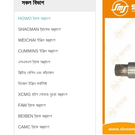
সকল বিভাগ
HOWO ট্রাক যন্ত্রাংশ
SHACMAN ট্রাকের যন্ত্রাংশ
WEICHAI ইঞ্জিন যন্ত্রাংশ
CUMMINS ইঞ্জিন যন্ত্রাংশ
এসএমএস ট্রাক যন্ত্রাংশ
ফিল্টার মেশিন এবং কাঁচামাল
ডিজেল ইঞ্জিন ফর্কলিফ্ট
XCMG হুইল লোডার খুচরা যন্ত্রাংশ
FAW ট্রাক যন্ত্রাংশ
BEIBEN ট্রাক যন্ত্রাংশ
CAMC ট্রাক যন্ত্রাংশ