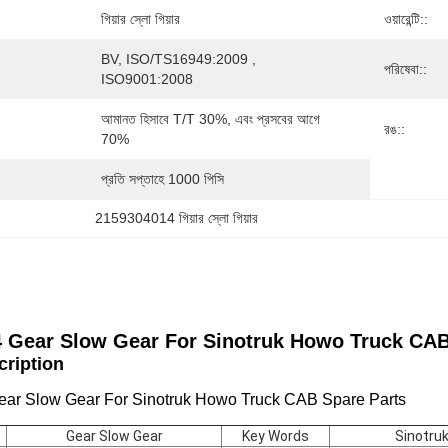
গিয়ার স্লো গিয়ার
ওয়ারেন্টি::
BV, ISO/TS16949:2009 , 
পরিষেবা::
ISO9001:2008
আমানত হিসাবে T/T 30%, এবং প্রসবের আগে 
রঙ::
70%
প্রতি সপ্তাহে 1000 পিসি
2159304014 গিয়ার স্লো গিয়ার
 Gear Slow Gear
For Sinotruk Howo Truck CAB
scription
ar Slow Gear For Sinotruk Howo Truck CAB Spare Parts
Gear Slow Gear
Key Words
Sinotru