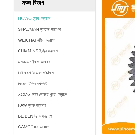
সকল বিভাগ
HOWO ট্রাক যন্ত্রাংশ
SHACMAN ট্রাকের যন্ত্রাংশ
WEICHAI ইঞ্জিন যন্ত্রাংশ
CUMMINS ইঞ্জিন যন্ত্রাংশ
এসএমএস ট্রাক যন্ত্রাংশ
ফিল্টার মেশিন এবং কাঁচামাল
ডিজেল ইঞ্জিন ফর্কলিফ্ট
XCMG হুইল লোডার খুচরা যন্ত্রাংশ
FAW ট্রাক যন্ত্রাংশ
BEIBEN ট্রাক যন্ত্রাংশ
CAMC ট্রাক যন্ত্রাংশ