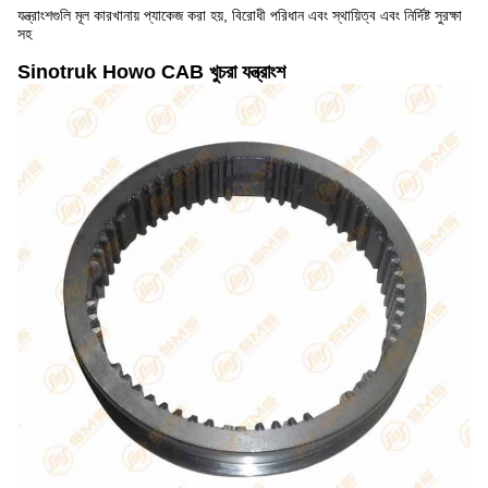
যন্ত্রাংশগুলি মূল কারখানায় প্যাকেজ করা হয়, বিরোধী পরিধান এবং স্থায়িত্ব এবং নির্দিষ্ট সুরক্ষা
সহ
Sinotruk Howo CAB খুচরা যন্ত্রাংশ