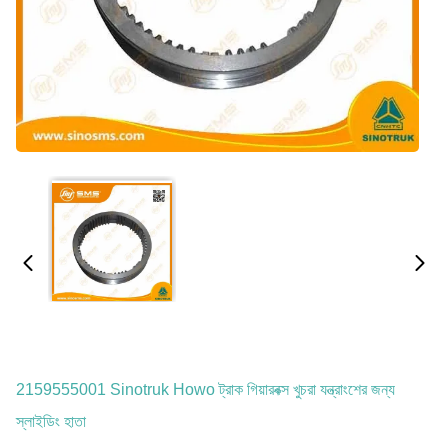
2159555001 Sinotruk Howo ট্রাক গিয়ারবক্স খুচরা যন্ত্রাংশের জন্য
স্লাইডিং হাতা