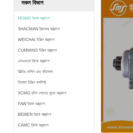
সকল বিভাগ
HOWO ট্রাক যন্ত্রাংশ
SHACMAN ট্রাকের যন্ত্রাংশ
WEICHAI ইঞ্জিন যন্ত্রাংশ
CUMMINS ইঞ্জিন যন্ত্রাংশ
এসএমএস ট্রাক যন্ত্রাংশ
ফিল্টার মেশিন এবং কাঁচামাল
ডিজেল ইঞ্জিন ফর্কলিফ্ট
XCMG হুইল লোডার খুচরা যন্ত্রাংশ
FAW ট্রাক যন্ত্রাংশ
BEIBEN ট্রাক যন্ত্রাংশ
CAMC ট্রাক যন্ত্রাংশ