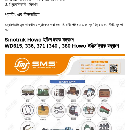
3. প্রিডেলিভারি পরিদর্শন
প্যাকিং এর বিস্তারিত:
যন্ত্রাংশগুলি মূল কারখানায় প্যাকেজ করা হয়, বিরোধী পরিধান এবং স্থায়িত্ব এবং নির্দিষ্ট সুরক্ষা
সহ
Sinotruk Howo ইঞ্জিন ট্রাক যন্ত্রাংশ
WD615, 336, 371।340 , 380 Howo ইঞ্জিন ট্রাক যন্ত্রাংশ