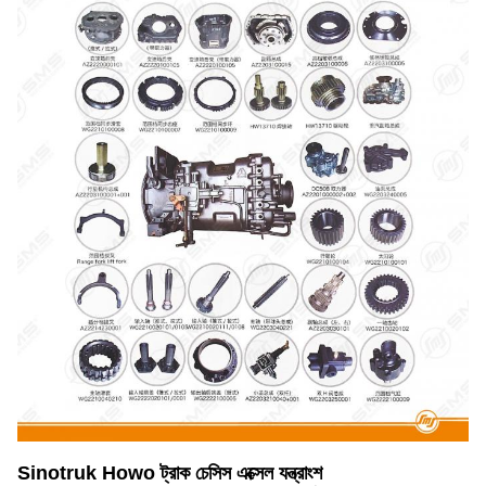
Sinotruk Howo ট্রাক চেসিস এক্সেল যন্ত্রাংশ