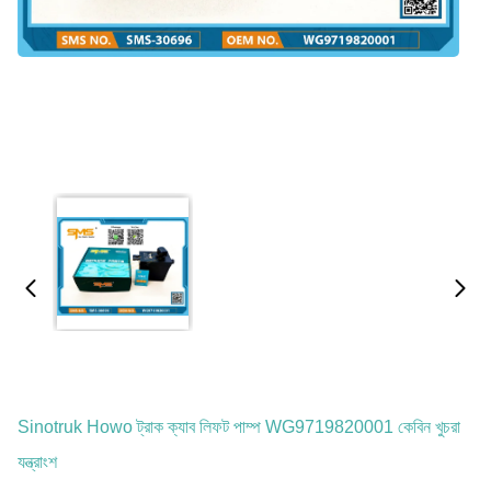
Sinotruk Howo ট্রাক ক্যাব লিফট পাম্প WG9719820001 কেবিন খুচরা
যন্ত্রাংশ