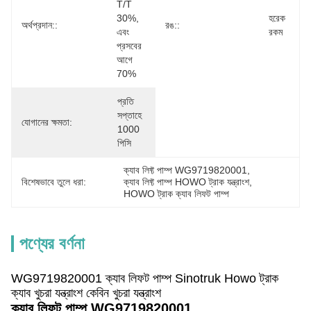
T/T 
30%, 
হরেক 
অর্থপ্রদান::
রঙ::
এবং 
রকম
প্রসবের 
আগে 
70%
প্রতি 
সপ্তাহে 
যোগানের ক্ষমতা:
1000 
পিসি
ক্যাব লিফ্ট পাম্প WG9719820001
, 
বিশেষভাবে তুলে ধরা:
ক্যাব লিফ্ট পাম্প HOWO ট্রাক যন্ত্রাংশ
, 
HOWO ট্রাক ক্যাব লিফট পাম্প
পণ্যের বর্ণনা
WG9719820001 ক্যাব লিফট পাম্প Sinotruk Howo ট্রাক
ক্যাব খুচরা যন্ত্রাংশ কেবিন খুচরা যন্ত্রাংশ
ক্যাব লিফট পাম্প WG9719820001