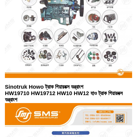
Sinotruk Howo ট্রাক গিয়ারবক্স যন্ত্রাংশ
HW19710 HW19712 HW10 HW12 হাও ট্রাক গিয়ারবক্স
যন্ত্রাংশ