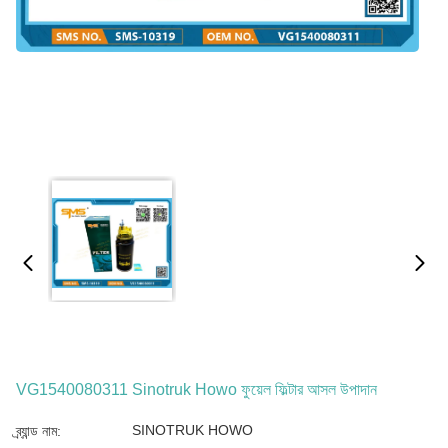
VG1540080311 Sinotruk Howo ফুয়েল ফিল্টার আসল উপাদান
SINOTRUK HOWO
ব্র্যান্ড নাম: