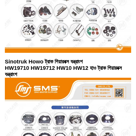
Sinotruk Howo ট্রাক গিয়ারবক্স যন্ত্রাংশ
HW19710 HW19712 HW10 HW12 হাও ট্রাক গিয়ারবক্স
যন্ত্রাংশ