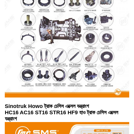
Sinotruk Howo ট্রাক চেসিস এক্সেল যন্ত্রাংশ
HC16 AC16 ST16 STR16 HF9 হাও ট্রাক চেসিস এক্সেল
যন্ত্রাংশ