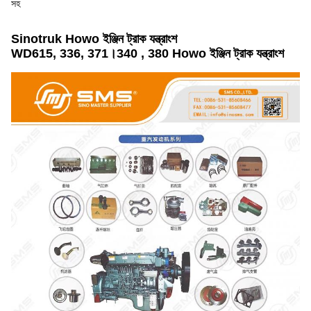
সহ
Sinotruk Howo ইঞ্জিন ট্রাক যন্ত্রাংশ
WD615, 336, 371।340 , 380 Howo ইঞ্জিন ট্রাক যন্ত্রাংশ