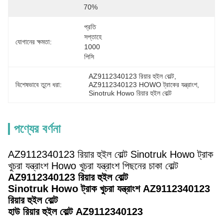
70%
প্রতি 
সপ্তাহে 
যোগানের ক্ষমতা:
1000 
পিসি
AZ9112340123 রিয়ার হুইল বোল্ট
, 
বিশেষভাবে তুলে ধরা:
AZ9112340123 HOWO ট্রাকের যন্ত্রাংশ
, 
Sinotruk Howo রিয়ার হুইল বোল্ট
পণ্যের বর্ণনা
AZ9112340123 রিয়ার হুইল বোল্ট Sinotruk Howo ট্রাক
খুচরা যন্ত্রাংশ Howo খুচরা যন্ত্রাংশ পিছনের চাকা বোল্ট
AZ9112340123 রিয়ার হুইল বোল্ট
Sinotruk Howo ট্রাক খুচরা যন্ত্রাংশ AZ9112340123
রিয়ার হুইল বোল্ট
হাউ রিয়ার হুইল বোল্ট AZ9112340123