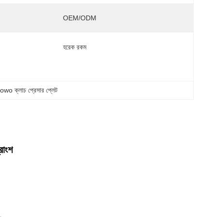
OEM/ODM
হরেক রকম
wo ক্লাচ প্রেসার প্লেট
রাংশ