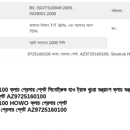
BV, ISO/TS16949:2009 , 
পরিষেবা::
ISO9001:2008
আমানত হিসাবে T/T 30%, এবং প্রসবের আগে 
রঙ::
70%
প্রতি সপ্তাহে 1000 পিসি
9725160100 ক্লাচ প্রেসার প্লেট
, 
AZ9725160100
, 
Sinotruk Ho
লাচ প্রেসার প্লেট সিনোট্রুক হাও ট্রাক খুচরা যন্ত্রাংশ ক্লাচ যন্ত্
র প্লেট AZ9725160100
0 HOWO ক্লাচ প্রেসার প্লেট
প্রেসার প্লেট AZ9725160100