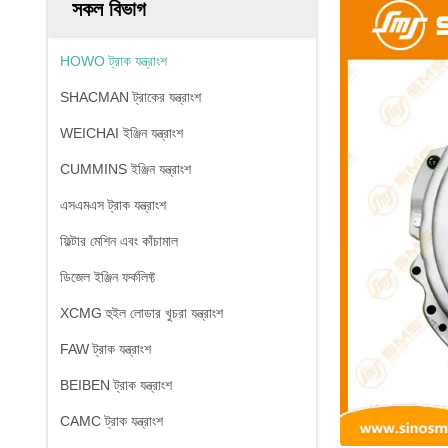
সকল বিভাগ
HOWO ট্রাক যন্ত্রাংশ
SHACMAN ট্রাকের যন্ত্রাংশ
WEICHAI ইঞ্জিন যন্ত্রাংশ
CUMMINS ইঞ্জিন যন্ত্রাংশ
এসএমএস ট্রাক যন্ত্রাংশ
ফিল্টার মেশিন এবং কাঁচামাল
ডিজেল ইঞ্জিন ফর্কলিফ্ট
XCMG হুইল লোডার খুচরা যন্ত্রাংশ
FAW ট্রাক যন্ত্রাংশ
BEIBEN ট্রাক যন্ত্রাংশ
CAMC ট্রাক যন্ত্রাংশ