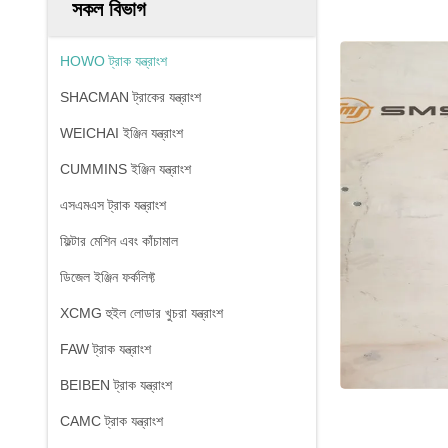
সকল বিভাগ
HOWO ট্রাক যন্ত্রাংশ
SHACMAN ট্রাকের যন্ত্রাংশ
WEICHAI ইঞ্জিন যন্ত্রাংশ
CUMMINS ইঞ্জিন যন্ত্রাংশ
এসএমএস ট্রাক যন্ত্রাংশ
ফিল্টার মেশিন এবং কাঁচামাল
ডিজেল ইঞ্জিন ফর্কলিফ্ট
XCMG হুইল লোডার খুচরা যন্ত্রাংশ
FAW ট্রাক যন্ত্রাংশ
BEIBEN ট্রাক যন্ত্রাংশ
CAMC ট্রাক যন্ত্রাংশ