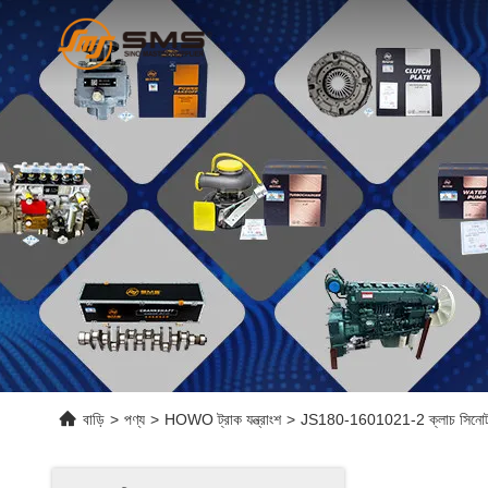
বাড়ি
>
পণ্য
>
HOWO ট্রাক যন্ত্রাংশ
>
JS180-1601021-2 ক্লাচ সিনোট্রুক হা