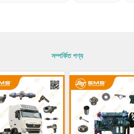
সম্পর্কিত পণ্য