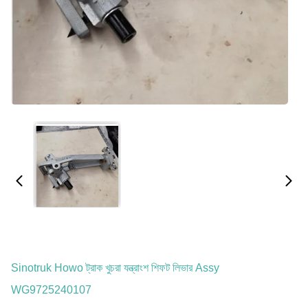
Sinotruk Howo ট্রাক খুচরা যন্ত্রাংশ শিফট লিভার Assy
WG9725240107