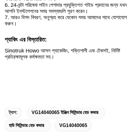
6. 24-ঘন্টা পরিষেবা লাইন পেশাদার প্রযুক্তিগত গাইড প্রদানের জন্য যখন
আপনি ইনস্টলেশনের সময় সমস্যাগুলি পূরণ করেন।
7. আরও বিশদ বিবরণ, অনুগ্রহ করে যেকোন সময় আমাদের সাথে যোগাযোগ
করুন।
প্যাকিং এর বিস্তারিত:
Sinotruk Howo আসল প্যাকেজিং, শক্তিশালী এবং টেকসই, নির্দিষ্ট
প্রতিরক্ষামূলক কর্মক্ষমতা সহ।
ট্যাগ:
VG14040065 ইঞ্জিন সিলিন্ডার হেড কভার
হাউ সিলিন্ডার হেড কভার
VG14040065