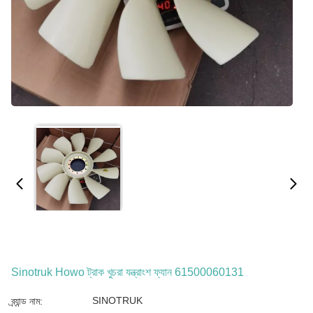
Sinotruk Howo ট্রাক খুচরা যন্ত্রাংশ ফ্যান 61500060131
SINOTRUK
ব্র্যান্ড নাম: