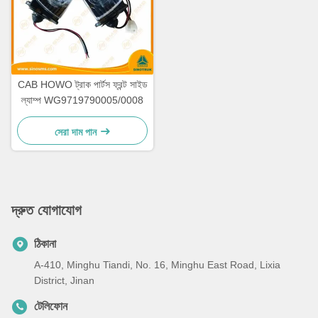
CAB HOWO ট্রাক পার্টস ফ্রন্ট সাইড
ল্যাম্প WG9719790005/0008
সেরা দাম পান
দ্রুত যোগাযোগ
ঠিকানা
A-410, Minghu Tiandi, No. 16, Minghu East Road, Lixia
District, Jinan
টেলিফোন