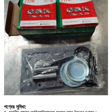
পণ্যের সুবিধা: