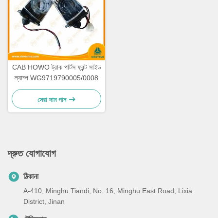
CAB HOWO ট্রাক পার্টস ফ্রন্ট সাইড
ল্যাম্প WG9719790005/0008
সেরা দাম পান
দ্রুত যোগাযোগ
ঠিকানা
A-410, Minghu Tiandi, No. 16, Minghu East Road, Lixia
District, Jinan