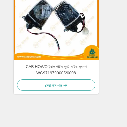
CAB HOWO ট্রাক পার্টস ফ্রন্ট সাইড ল্যাম্প
WG9719790005/0008
সেরা দাম পান