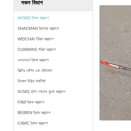
সকল বিভাগ
HOWO ট্রাক যন্ত্রাংশ
SHACMAN ট্রাকের যন্ত্রাংশ
WEICHAI ইঞ্জিন যন্ত্রাংশ
CUMMINS ইঞ্জিন যন্ত্রাংশ
এসএমএস ট্রাক যন্ত্রাংশ
ফিল্টার মেশিন এবং কাঁচামাল
ডিজেল ইঞ্জিন ফর্কলিফ্ট
XCMG হুইল লোডার খুচরা যন্ত্রাংশ
FAW ট্রাক যন্ত্রাংশ
BEIBEN ট্রাক যন্ত্রাংশ
CAMC ট্রাক যন্ত্রাংশ