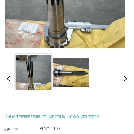
19694 সহায়ক প্রধান খাদ Sinotruk Howo খুচরা যন্ত্রাংশ
SINOTRUK
ব্র্যান্ড নাম: