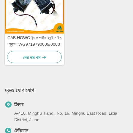
CAB HOWO ট্রাক পার্টস ফ্রন্ট সাইড
ল্যাম্প WG9719790005/0008
সেরা দাম পান
দ্রুত যোগাযোগ
ঠিকানা
A-410, Minghu Tiandi, No. 16, Minghu East Road, Lixia
District, Jinan
টেলিফোন