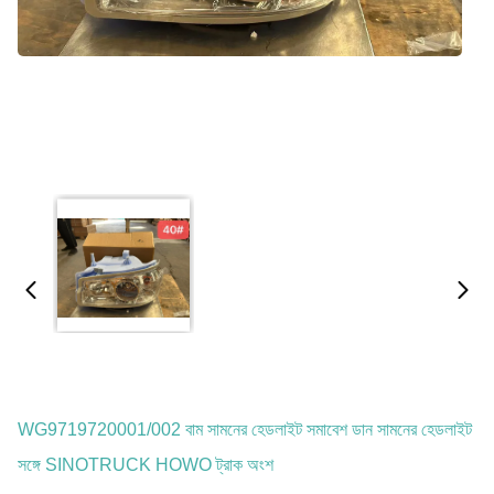
WG9719720001/002 বাম সামনের হেডলাইট সমাবেশ ডান সামনের হেডলাইট
সঙ্গে SINOTRUCK HOWO ট্রাক অংশ