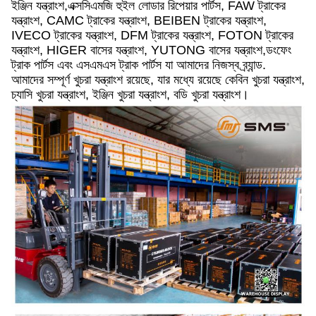
ইঞ্জিন যন্ত্রাংশ,এক্সসিএমজি হুইল লোডার রিপেয়ার পার্টস, FAW ট্রাকের
যন্ত্রাংশ, CAMC ট্রাকের যন্ত্রাংশ, BEIBEN ট্রাকের যন্ত্রাংশ,
IVECO ট্রাকের যন্ত্রাংশ, DFM ট্রাকের যন্ত্রাংশ, FOTON ট্রাকের
যন্ত্রাংশ, HIGER বাসের যন্ত্রাংশ, YUTONG বাসের যন্ত্রাংশ,ডংফেং
ট্রাক পার্টস এবং এসএমএস ট্রাক পার্টস যা আমাদের নিজস্ব ব্র্যান্ড.
আমাদের সম্পূর্ণ খুচরা যন্ত্রাংশ রয়েছে, যার মধ্যে রয়েছে কেবিন খুচরা যন্ত্রাংশ,
চ্যাসি খুচরা যন্ত্রাংশ, ইঞ্জিন খুচরা যন্ত্রাংশ, বডি খুচরা যন্ত্রাংশ।