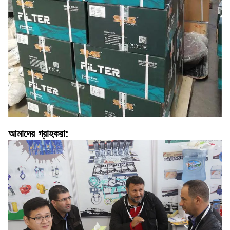
আমাদের গ্রাহকরা: