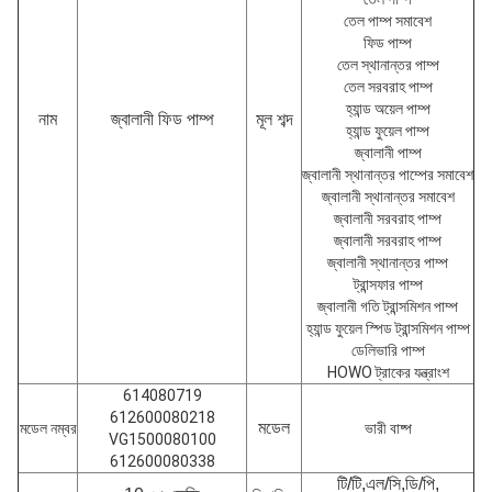
তেল পাম্প সমাবেশ
ফিড পাম্প
তেল স্থানান্তর পাম্প
তেল সরবরাহ পাম্প
হ্যান্ড অয়েল পাম্প
জ্বালানী ফিড পাম্প
নাম
মূল শব্দ
হ্যান্ড ফুয়েল পাম্প
জ্বালানী পাম্প
জ্বালানী স্থানান্তর পাম্পের সমাবেশ
জ্বালানী স্থানান্তর সমাবেশ
জ্বালানী সরবরাহ পাম্প
জ্বালানী সরবরাহ পাম্প
জ্বালানী স্থানান্তর পাম্প
ট্রান্সফার পাম্প
জ্বালানী গতি ট্রান্সমিশন পাম্প
হ্যান্ড ফুয়েল স্পিড ট্রান্সমিশন পাম্প
ডেলিভারি পাম্প
HOWO ট্রাকের যন্ত্রাংশ
614080719
612600080218
মডেল
মডেল নম্বর
ভারী বাষ্প
VG1500080100
612600080338
টি/টি,এল/সি,ডি/পি,