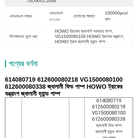
, ISO9001:2008
এসএমএস 
100000pcs/
এসএমএস নম্বর:
যোগানের ক্ষমতা:
১০২২৬
মাস
HOWO ট্রাকের জ্বালানি সরবরাহ পাম্প
, 
বিশেষভাবে তুলে ধরা:
VG1500080100 HOWO ট্রাকের যন্ত্রাংশ
, 
HOWO ট্রাক জ্বালানী হ্যান্ড পাম্প
পণ্যের বর্ণনা
614080719 612600080218 VG1500080100
612600080338 জ্বালানী ফিড পাম্প HOWO ট্রাকের
যন্ত্রাংশ জ্বালানী হ্যান্ড পাম্প
614080719
612600080218
VG1500080100
612600080338
জ্বালানী ফিড পাম্প
জ্বালানী হ্যান্ড পাম্প
তেল পাম্প