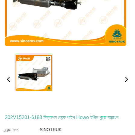
202V15201-6188 নিষ্কাশন ব্রেক পাইপ Howo ইঞ্জিন খুচরা যন্ত্রাংশ
SINOTRUK
ব্র্যান্ড নাম: