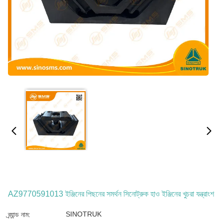
AZ9770591013 ইঞ্জিনের পিছনের সমর্থন সিনোট্রুক হাও ইঞ্জিনের খুচরা যন্ত্রাংশ
SINOTRUK
ব্র্যান্ড নাম: