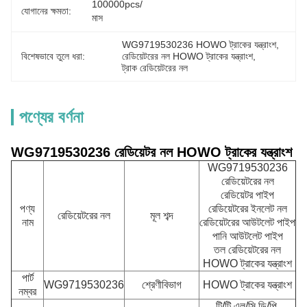
100000pcs/
যোগানের ক্ষমতা:
মাস
WG9719530236 HOWO ট্রাকের যন্ত্রাংশ
, 
বিশেষভাবে তুলে ধরা:
রেডিয়েটরের নল HOWO ট্রাকের যন্ত্রাংশ
, 
ট্রাক রেডিয়েটরের নল
পণ্যের বর্ণনা
WG9719530236 রেডিয়েটর নল HOWO ট্রাকের যন্ত্রাংশ
WG9719530236
রেডিয়েটরের নল
রেডিয়েটর পাইপ
পণ্য
রেডিয়েটরের ইনলেট নল
রেডিয়েটরের নল
মূল শব্দ
নাম
রেডিয়েটরের আউটলেট পাইপ
পানি আউটলেট পাইপ
তল রেডিয়েটরের নল
HOWO ট্রাকের যন্ত্রাংশ
পার্ট
WG9719530236
শ্রেণীবিভাগ
HOWO ট্রাকের যন্ত্রাংশ
নম্বর
টি/টি,এল/সি,ডি/পি,