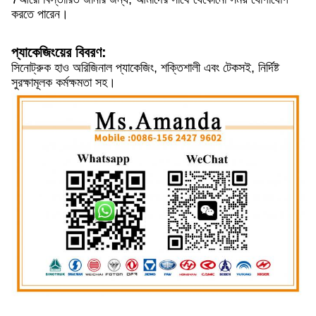
করতে পারেন।
প্যাকেজিংয়ের বিবরণ:
সিনোট্রুক হাও অরিজিনাল প্যাকেজিং, শক্তিশালী এবং টেকসই, নির্দিষ্ট
সুরক্ষামূলক কর্মক্ষমতা সহ।