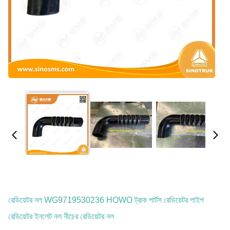
রেডিয়েটর নল WG9719530236 HOWO ট্রাক পার্টস রেডিয়েটর পাইপ
রেডিয়েটর ইনলেট নল নীচের রেডিয়েটর নল