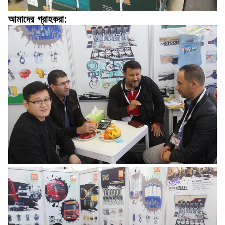
আমাদের গ্রাহকরা: