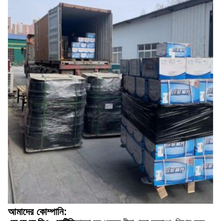
আমাদের কোম্পানি: