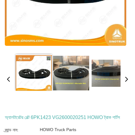
অ্যালটারেটর বেল্ট 6PK1423 VG2600020251 HOWO ট্রাক পার্টস
HOWO Truck Parts
ব্র্যান্ড নাম: