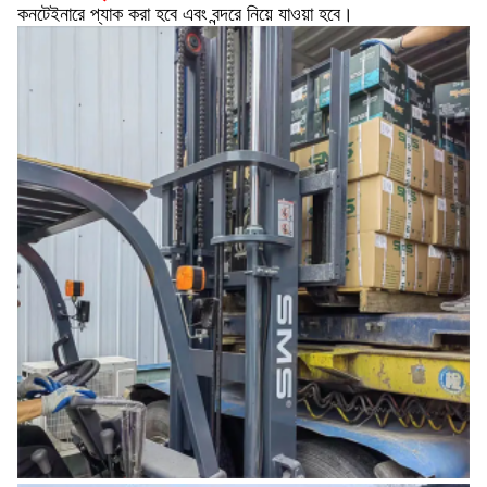
কনটেইনারে প্যাক করা হবে এবং বন্দরে নিয়ে যাওয়া হবে।