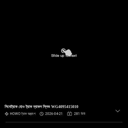
সিনোট্রাক হোও ট্রাক ন্যাকল স্লিভ WG4095415010
HOWO ট্রাক যন্ত্রাংশ
2026-04-21
281 ভিউ