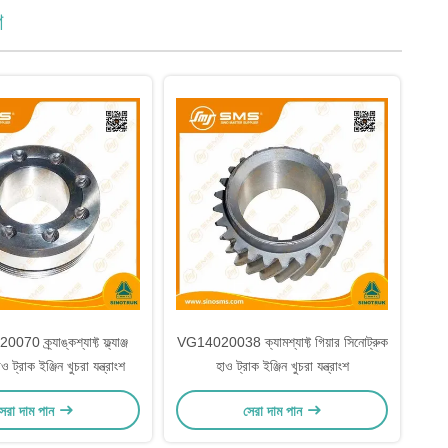
শ
 ক্র্যাঙ্কশ্যাফ্ট ফ্ল্যাঞ্জ
VG14020038 ক্যামশ্যাফ্ট গিয়ার সিনোট্রুক
 ট্রাক ইঞ্জিন খুচরা যন্ত্রাংশ
হাও ট্রাক ইঞ্জিন খুচরা যন্ত্রাংশ
েরা দাম পান
সেরা দাম পান