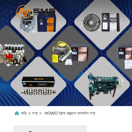
বাড়ি
>
পণ্য
>
HOWO ট্রাক যন্ত্রাংশ অনলাইন পণ্য