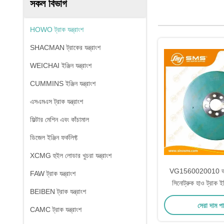
সকল বিভাগ
HOWO ট্রাক যন্ত্রাংশ
SHACMAN ট্রাকের যন্ত্রাংশ
WEICHAI ইঞ্জিন যন্ত্রাংশ
CUMMINS ইঞ্জিন যন্ত্রাংশ
এসএমএস ট্রাক যন্ত্রাংশ
ফিল্টার মেশিন এবং কাঁচামাল
ডিজেল ইঞ্জিন ফর্কলিফ্ট
XCMG হুইল লোডার খুচরা যন্ত্রাংশ
VG1560020010 ভাইব্
FAW ট্রাক যন্ত্রাংশ
সিনোট্রুক হাও ট্রাক ইঞ্জ
BEIBEN ট্রাক যন্ত্রাংশ
সেরা দাম প
CAMC ট্রাক যন্ত্রাংশ