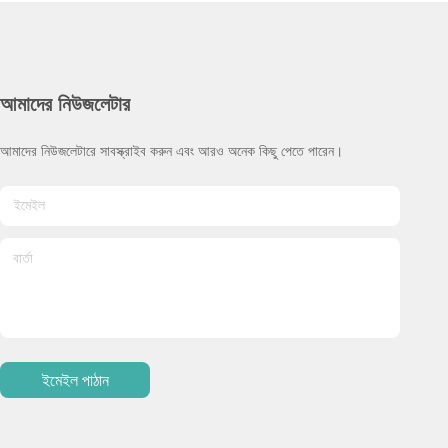
আমাদের নিউজলেটার
আমাদের নিউজলেটারে সাবস্ক্রাইব করুন এবং আরও অনেক কিছু পেতে পারেন।
ইমেইল পাঠান